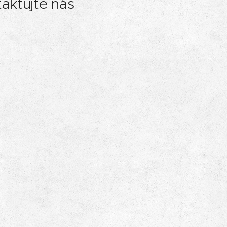
aktujte nás